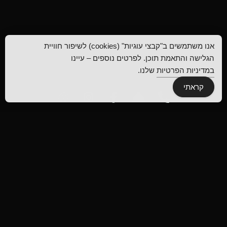
אנו משתמשים ב"קבצי עוגיות" (cookies) לשיפור חוויית
הגלישה והתאמת תוכן. לפרטים נוספים – עיינו
במדיניות הפרטיות
שלנו.
קראתי
אודות