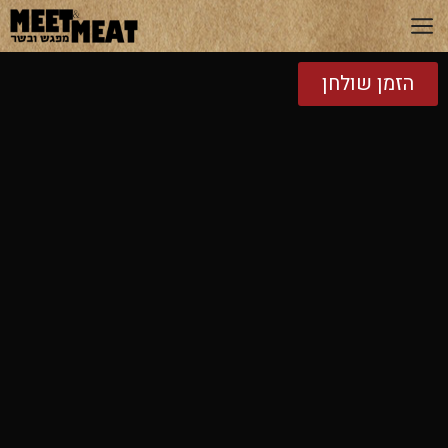
הזמן שולחן